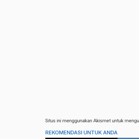
Situs ini menggunakan Akismet untuk meng
REKOMENDASI UNTUK ANDA