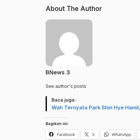
About The Author
BNews 3
See author's posts
Baca juga:
Wah Ternyata Park Shin Hye Hamil,
Bagikan ini:
Facebook
X
WhatsApp