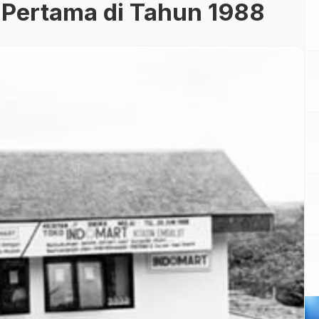
Pertama di Tahun 1988