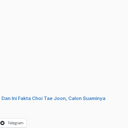
 Dan Ini Fakta Choi Tae Joon, Calon Suaminya
Telegram