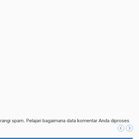
urangi spam.
Pelajari bagaimana data komentar Anda diproses