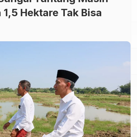
1,5 Hektare Tak Bisa