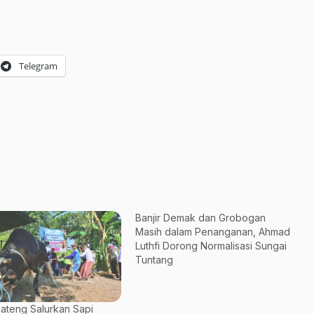
Telegram
Banjir Demak dan Grobogan
Masih dalam Penanganan, Ahmad
Luthfi Dorong Normalisasi Sungai
Tuntang
ateng Salurkan Sapi