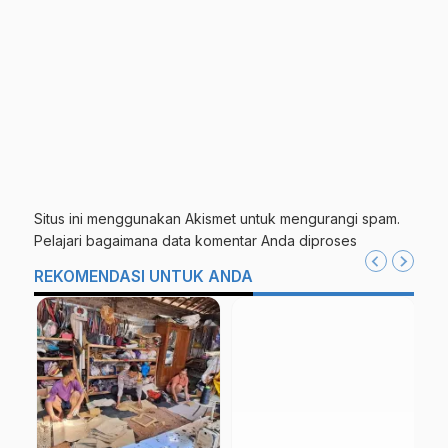
Situs ini menggunakan Akismet untuk mengurangi spam.
Pelajari bagaimana data komentar Anda diproses
REKOMENDASI UNTUK ANDA