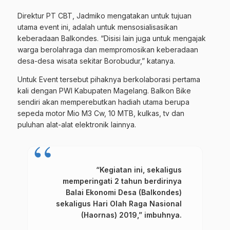
Direktur PT CBT, Jadmiko mengatakan untuk tujuan
utama event ini, adalah untuk mensosialisasikan
keberadaan Balkondes. “Disisi lain juga untuk mengajak
warga berolahraga dan mempromosikan keberadaan
desa-desa wisata sekitar Borobudur,” katanya.
Untuk Event tersebut pihaknya berkolaborasi pertama
kali dengan PWI Kabupaten Magelang. Balkon Bike
sendiri akan memperebutkan hadiah utama berupa
sepeda motor Mio M3 Cw, 10 MTB, kulkas, tv dan
puluhan alat-alat elektronik lainnya.
“Kegiatan ini, sekaligus
memperingati 2 tahun berdirinya
Balai Ekonomi Desa (Balkondes)
sekaligus Hari Olah Raga Nasional
(Haornas) 2019,” imbuhnya.