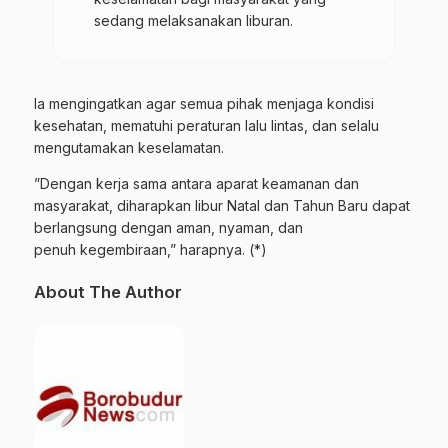
sedang melaksanakan liburan.
Ia mengingatkan agar semua pihak menjaga kondisi
kesehatan, mematuhi peraturan lalu lintas, dan selalu
mengutamakan keselamatan.
”Dengan kerja sama antara aparat keamanan dan
masyarakat,
diharapkan
libur Natal dan Tahun Baru dapat
berlangsung dengan aman, nyaman, dan
penuh kegembiraan,” harapnya. (*)
About The Author