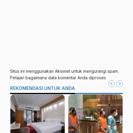
Situs ini menggunakan Akismet untuk mengurangi spam.
Pelajari bagaimana data komentar Anda diproses
REKOMENDASI UNTUK ANDA