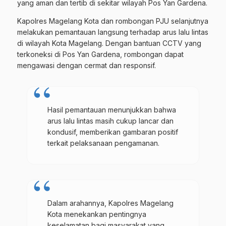
yang aman dan tertib di sekitar wilayah Pos Yan Gardena.
Kapolres Magelang Kota dan rombongan PJU selanjutnya
melakukan pemantauan langsung terhadap arus lalu lintas
di wilayah Kota Magelang. Dengan bantuan CCTV yang
terkoneksi di Pos Yan Gardena, rombongan dapat
mengawasi dengan cermat dan responsif.
Hasil pemantauan menunjukkan bahwa
arus lalu lintas masih cukup lancar dan
kondusif, memberikan gambaran positif
terkait pelaksanaan pengamanan.
Dalam arahannya, Kapolres Magelang
Kota menekankan pentingnya
keselamatan bagi masyarakat yang