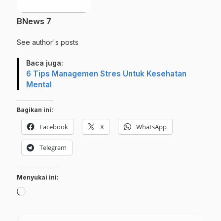
BNews 7
See author's posts
Baca juga:
6 Tips Managemen Stres Untuk Kesehatan
Mental
Bagikan ini:
Facebook
X
WhatsApp
Telegram
Menyukai ini:
Memuat...