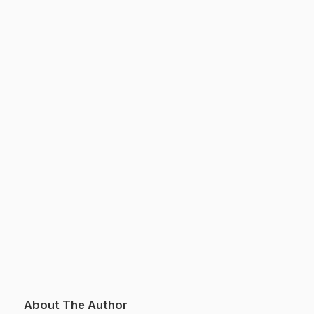
About The Author