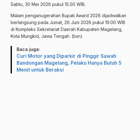
Sabtu, 30 Mei 2026 pukul 15.00 WIB.
Malam penganugerahan Bupati Award 2026 dijadwalkan
berlangsung pada Jumat, 26 Juni 2026 pukul 19.00 WIB
di Kompleks Sekretariat Daerah Kabupaten Magelang,
Kota Mungkid, Jawa Tengah. (bsn)
Baca juga:
Curi Motor yang Diparkir di Pinggir Sawah
Bandongan Magelang, Pelaku Hanya Butuh 5
Menit untuk Beraksi