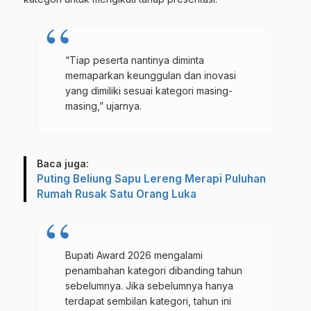
“Tiap peserta nantinya diminta
memaparkan keunggulan dan inovasi
yang dimiliki sesuai kategori masing-
masing,” ujarnya.
Baca juga:
Puting Beliung Sapu Lereng Merapi Puluhan
Rumah Rusak Satu Orang Luka
Bupati Award 2026 mengalami
penambahan kategori dibanding tahun
sebelumnya. Jika sebelumnya hanya
terdapat sembilan kategori, tahun ini