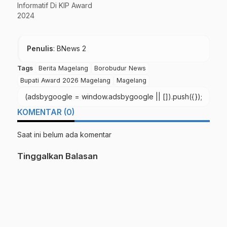
Informatif Di KIP Award
2024
Penulis
: BNews 2
Tags
Berita Magelang
Borobudur News
Bupati Award 2026 Magelang
Magelang
(adsbygoogle = window.adsbygoogle || []).push({});
KOMENTAR (0)
Saat ini belum ada komentar
Tinggalkan Balasan