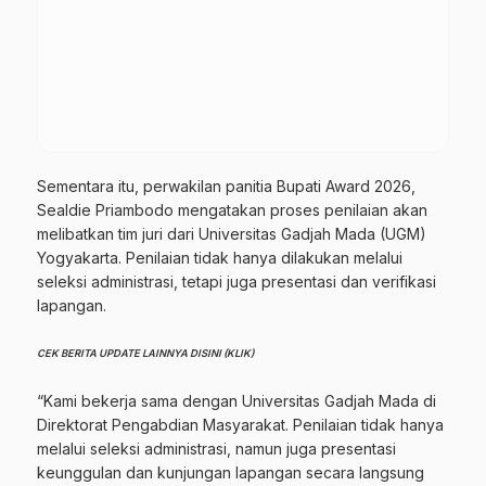
Sementara itu, perwakilan panitia Bupati Award 2026,
Sealdie Priambodo mengatakan proses penilaian akan
melibatkan tim juri dari Universitas Gadjah Mada (UGM)
Yogyakarta. Penilaian tidak hanya dilakukan melalui
seleksi administrasi, tetapi juga presentasi dan verifikasi
lapangan.
CEK BERITA UPDATE LAINNYA DISINI (KLIK)
“Kami bekerja sama dengan Universitas Gadjah Mada di
Direktorat Pengabdian Masyarakat. Penilaian tidak hanya
melalui seleksi administrasi, namun juga presentasi
keunggulan dan kunjungan lapangan secara langsung