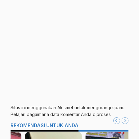
Situs ini menggunakan Akismet untuk mengurangi spam.
Pelajari bagaimana data komentar Anda diproses
REKOMENDASI UNTUK ANDA