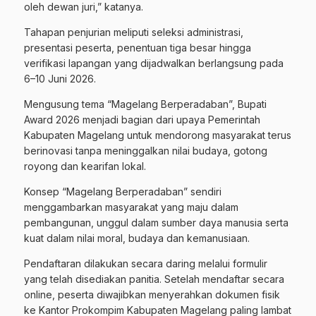
oleh dewan juri,” katanya.
Tahapan penjurian meliputi seleksi administrasi,
presentasi peserta, penentuan tiga besar hingga
verifikasi lapangan yang dijadwalkan berlangsung pada
6–10 Juni 2026.
Mengusung tema “Magelang Berperadaban”, Bupati
Award 2026 menjadi bagian dari upaya Pemerintah
Kabupaten Magelang untuk mendorong masyarakat terus
berinovasi tanpa meninggalkan nilai budaya, gotong
royong dan kearifan lokal.
Konsep “Magelang Berperadaban” sendiri
menggambarkan masyarakat yang maju dalam
pembangunan, unggul dalam sumber daya manusia serta
kuat dalam nilai moral, budaya dan kemanusiaan.
Pendaftaran dilakukan secara daring melalui formulir
yang telah disediakan panitia. Setelah mendaftar secara
online, peserta diwajibkan menyerahkan dokumen fisik
ke Kantor Prokompim Kabupaten Magelang paling lambat