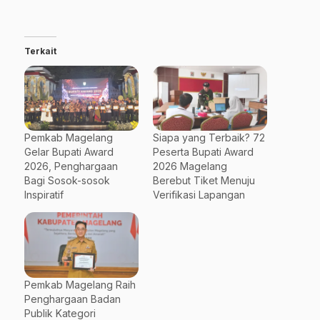
Terkait
Pemkab Magelang
Siapa yang Terbaik? 72
Gelar Bupati Award
Peserta Bupati Award
2026, Penghargaan
2026 Magelang
Bagi Sosok-sosok
Berebut Tiket Menuju
Inspiratif
Verifikasi Lapangan
Pemkab Magelang Raih
Penghargaan Badan
Publik Kategori