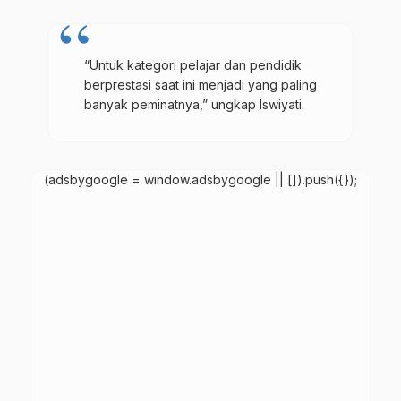
“Untuk kategori pelajar dan pendidik
berprestasi saat ini menjadi yang paling
banyak peminatnya,” ungkap Iswiyati.
(adsbygoogle = window.adsbygoogle || []).push({});