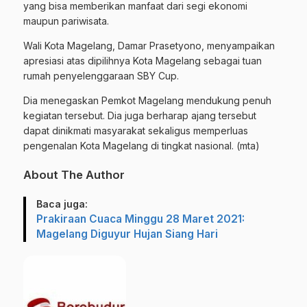
yang bisa memberikan manfaat dari segi ekonomi
maupun pariwisata.
Wali Kota Magelang, Damar Prasetyono, menyampaikan
apresiasi atas dipilihnya Kota Magelang sebagai tuan
rumah penyelenggaraan SBY Cup.
Dia menegaskan Pemkot Magelang mendukung penuh
kegiatan
tersebut
. Dia juga berharap ajang tersebut
dapat dinikmati masyarakat sekaligus memperluas
pengenalan Kota Magelang di tingkat nasional. (mta)
About The Author
Baca juga:
Prakiraan Cuaca Minggu 28 Maret 2021:
Magelang Diguyur Hujan Siang Hari