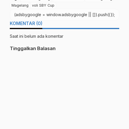
Magelang
voli SBY Cup
(adsbygoogle = window.adsbygoogle || []).push({});
KOMENTAR (0)
Saat ini belum ada komentar
Tinggalkan Balasan