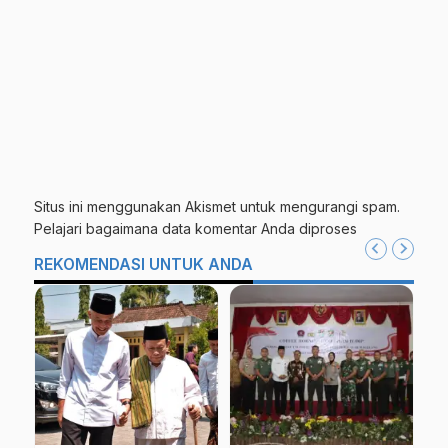
Situs ini menggunakan Akismet untuk mengurangi spam.
Pelajari bagaimana data komentar Anda diproses
REKOMENDASI UNTUK ANDA