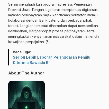
Selain menghadirkan program apresiasi, Pemerintah
Provinsi Jawa Tengah juga terus memperluas digitalisasi
layanan pembayaran pajak kendaraan bermotor; melalui
kolaborasi dengan Bank Jateng dan berbagai pihak
terkait. Langkah tersebut diharapkan dapat memberikan
kemudahan, mempercepat proses pembayaran, serta
meningkatkan kenyamanan masyarakat dalam memenuhi
kewajiban perpajakan. (*)
Baca juga:
Seribu Lebih Laporan Pelanggaran Pemilu
Diterima Bawaslu RI
About The Author