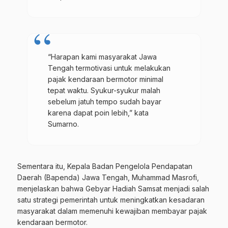
“Harapan kami masyarakat Jawa
Tengah termotivasi untuk melakukan
pajak kendaraan bermotor minimal
tepat waktu. Syukur-syukur malah
sebelum jatuh tempo sudah bayar
karena dapat poin lebih,” kata
Sumarno.
Sementara itu, Kepala Badan Pengelola Pendapatan
Daerah (Bapenda) Jawa Tengah, Muhammad Masrofi,
menjelaskan bahwa Gebyar Hadiah Samsat menjadi salah
satu strategi pemerintah untuk meningkatkan kesadaran
masyarakat dalam memenuhi kewajiban membayar pajak
kendaraan bermotor.