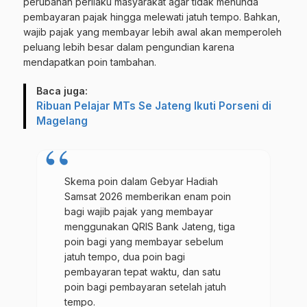
perubahan perilaku masyarakat agar tidak menunda
pembayaran pajak hingga melewati jatuh tempo. Bahkan,
wajib pajak yang membayar lebih awal akan memperoleh
peluang lebih besar dalam pengundian karena
mendapatkan poin tambahan.
Baca juga:
Ribuan Pelajar MTs Se Jateng Ikuti Porseni di
Magelang
Skema poin dalam Gebyar Hadiah
Samsat 2026 memberikan enam poin
bagi wajib pajak yang membayar
menggunakan QRIS Bank Jateng, tiga
poin bagi yang membayar sebelum
jatuh tempo, dua poin bagi
pembayaran tepat waktu, dan satu
poin bagi pembayaran setelah jatuh
tempo.