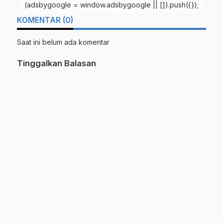
(adsbygoogle = window.adsbygoogle || []).push({});
KOMENTAR (0)
Saat ini belum ada komentar
Tinggalkan Balasan