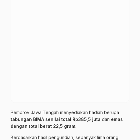
Pemprov Jawa Tengah menyediakan hadiah berupa
tabungan BIMA senilai total Rp385,5 juta
dan
emas
dengan total berat 22,5 gram
.
Berdasarkan hasil pengundian, sebanyak lima orang