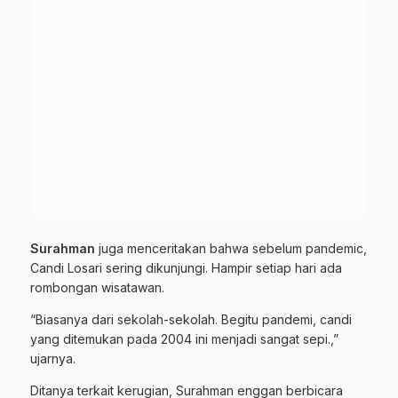
Surahman
juga menceritakan bahwa sebelum pandemic,
Candi Losari sering dikunjungi. Hampir setiap hari ada
rombongan wisatawan.
“Biasanya dari sekolah-sekolah. Begitu pandemi, candi
yang ditemukan pada 2004 ini menjadi sangat sepi.,”
ujarnya.
Ditanya terkait kerugian, Surahman enggan berbicara