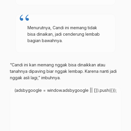
Menurutnya, Candi ini memang tidak
bisa dinaikan, jadi cenderung lembab
bagian bawahnya.
“Candi ini kan memang nggak bisa dinaikkan atau
tanahnya dipaving biar nggak lembap. Karena nanti jadi
nggak asli lagi,” imbuhnya.
(adsbygoogle = window.adsbygoogle || []).push({});