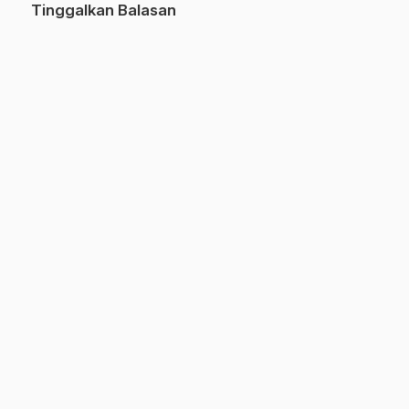
Tinggalkan Balasan