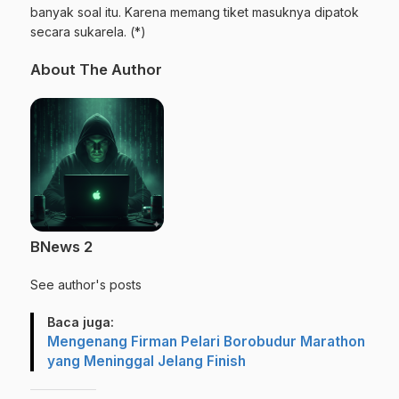
banyak soal itu. Karena memang tiket masuknya dipatok
secara sukarela. (*)
About The Author
BNews 2
See author's posts
Baca juga:
Mengenang Firman Pelari Borobudur Marathon
yang Meninggal Jelang Finish