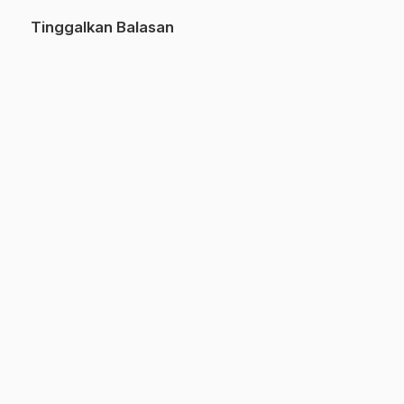
Tinggalkan Balasan