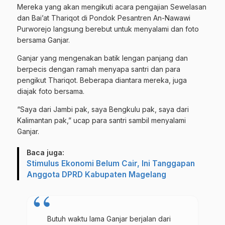
Mereka yang akan mengikuti acara pengajian Sewelasan
dan Bai’at Thariqot di Pondok Pesantren An-Nawawi
Purworejo langsung berebut untuk menyalami dan foto
bersama Ganjar.
Ganjar yang mengenakan batik lengan panjang dan
berpecis dengan ramah menyapa santri dan para
pengikut Thariqot. Beberapa diantara mereka, juga
diajak foto bersama.
“Saya dari Jambi pak, saya Bengkulu pak, saya dari
Kalimantan pak,” ucap para santri sambil menyalami
Ganjar.
Baca juga:
Stimulus Ekonomi Belum Cair, Ini Tanggapan
Anggota DPRD Kabupaten Magelang
Butuh waktu lama Ganjar berjalan dari