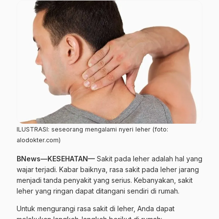
ILUSTRASI: seseorang mengalami nyeri leher (foto:
alodokter.com)
BNews—KESEHATAN—
Sakit pada leher adalah hal yang
wajar terjadi. Kabar baiknya, rasa sakit pada leher jarang
menjadi tanda penyakit yang serius. Kebanyakan, sakit
leher yang ringan dapat ditangani sendiri di rumah.
Untuk mengurangi rasa sakit di leher, Anda dapat