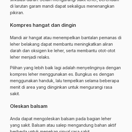
di larutan garam mandi dapat sekaligus menenangkan
pikiran.
Kompres hangat dan dingin
Mandi air hangat atau menempelkan bantalan pemanas di
leher belakang dapat membantu meningkatkan aliran
darah dan oksigen ke leher, serta membantu otot-otot
leher menjadi relaks.
Pilihan yang lebih baik lagi adalah menyelinginya dengan
kompres leher menggunakan es. Bungkus es dengan
menggunakan handuk, lalu tempelkan selama beberapa
menit di area yang diinginkan untuk mengurangi rasa
sakit.
Oleskan balsam
Anda dapat mengoleskan balsam pada bagian leher
yang sakit. Balsam atau salep mengandung bahan aktif
berbeda untuk menekan sinyal rasa sakit.