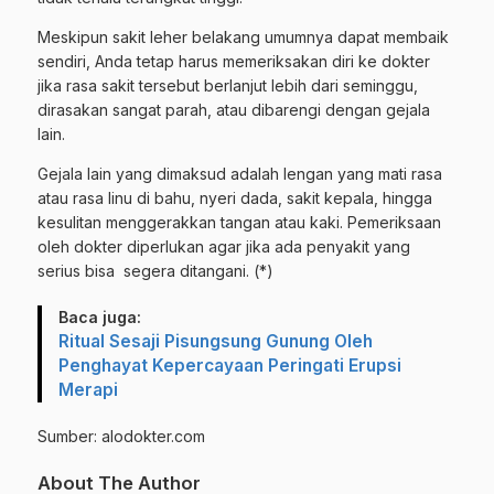
Meskipun sakit leher belakang umumnya dapat membaik
sendiri, Anda tetap harus memeriksakan diri ke dokter
jika rasa sakit tersebut berlanjut lebih dari seminggu,
dirasakan sangat parah, atau
dibarengi
dengan gejala
lain.
Gejala lain yang dimaksud adalah lengan yang mati rasa
atau rasa linu di bahu, nyeri dada, sakit kepala, hingga
kesulitan menggerakkan tangan atau kaki. Pemeriksaan
oleh dokter diperlukan agar jika ada penyakit yang
serius bisa segera ditangani. (*)
Baca juga:
Ritual Sesaji Pisungsung Gunung Oleh
Penghayat Kepercayaan Peringati Erupsi
Merapi
Sumber: alodokter.com
About The Author