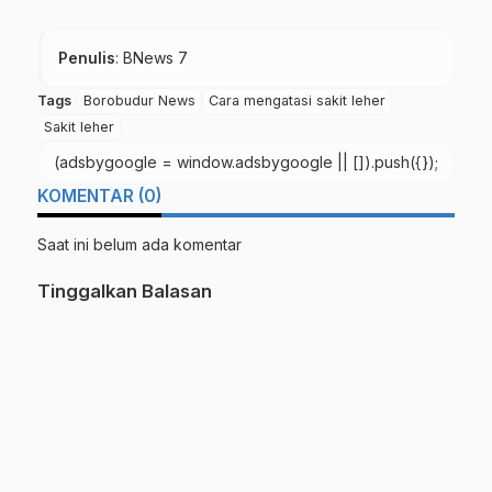
Penulis
: BNews 7
Tags
Borobudur News
Cara mengatasi sakit leher
Sakit leher
(adsbygoogle = window.adsbygoogle || []).push({});
KOMENTAR (0)
Saat ini belum ada komentar
Tinggalkan Balasan