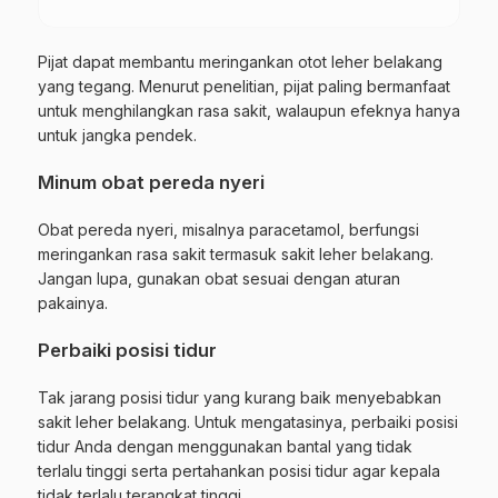
Pijat dapat membantu meringankan otot leher belakang
yang tegang. Menurut penelitian, pijat paling bermanfaat
untuk menghilangkan rasa sakit, walaupun efeknya hanya
untuk jangka pendek.
Minum obat pereda nyeri
Obat pereda nyeri, misalnya paracetamol, berfungsi
meringankan rasa sakit termasuk sakit leher belakang.
Jangan lupa, gunakan obat sesuai dengan aturan
pakainya.
Perbaiki posisi tidur
Tak jarang posisi tidur yang kurang baik menyebabkan
sakit leher belakang. Untuk mengatasinya, perbaiki posisi
tidur Anda dengan menggunakan bantal yang tidak
terlalu tinggi serta pertahankan posisi tidur agar kepala
tidak terlalu terangkat tinggi.