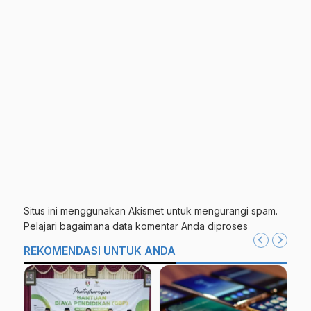
Situs ini menggunakan Akismet untuk mengurangi spam.
Pelajari bagaimana data komentar Anda diproses
REKOMENDASI UNTUK ANDA