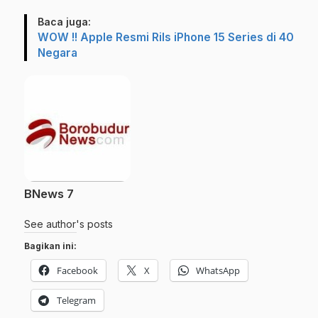
Baca juga:
WOW !! Apple Resmi Rils iPhone 15 Series di 40
Negara
BNews 7
See author's posts
Bagikan ini:
Facebook
X
WhatsApp
Telegram