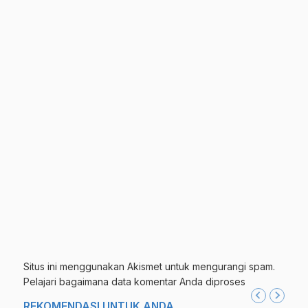
Situs ini menggunakan Akismet untuk mengurangi spam.
Pelajari bagaimana data komentar Anda diproses
REKOMENDASI UNTUK ANDA