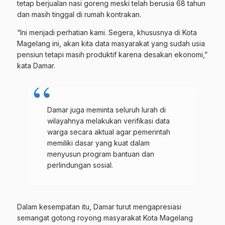
tetap berjualan nasi goreng meski telah berusia 68 tahun
dan masih tinggal di rumah kontrakan.
“Ini menjadi perhatian kami. Segera, khususnya di Kota
Magelang ini, akan kita data masyarakat yang sudah usia
pensiun tetapi masih produktif karena desakan ekonomi,”
kata Damar.
Damar juga meminta seluruh lurah di
wilayahnya melakukan verifikasi data
warga secara aktual agar pemerintah
memiliki dasar yang kuat dalam
menyusun program bantuan dan
perlindungan sosial.
Dalam kesempatan itu, Damar turut mengapresiasi
semangat
gotong royong masyarakat Kota Magelang