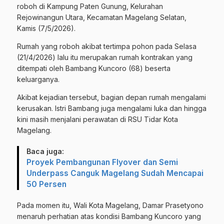
roboh di Kampung Paten Gunung, Kelurahan
Rejowinangun Utara, Kecamatan Magelang Selatan,
Kamis (7/5/2026).
Rumah yang roboh akibat tertimpa pohon pada Selasa
(21/4/2026) lalu itu merupakan rumah kontrakan yang
ditempati oleh Bambang Kuncoro (68) beserta
keluarganya.
Akibat kejadian tersebut, bagian depan rumah mengalami
kerusakan. Istri Bambang juga mengalami luka dan hingga
kini masih menjalani perawatan di RSU Tidar Kota
Magelang.
Baca juga:
Proyek Pembangunan Flyover dan Semi
Underpass Canguk Magelang Sudah Mencapai
50 Persen
Pada momen itu, Wali Kota Magelang, Damar Prasetyono
menaruh perhatian atas kondisi Bambang Kuncoro yang