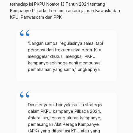
terhadap isi PKPU Nomor 13 Tahun 2024 tentang
Kampanye Pilkada. Terutama antara jajaran Bawaslu dan
KPU, Panwascam dan PPK.
“Jangan sampai regulasinya sama, tapi
persepsi dan frekuensinya beda. Kita
menggelar diskusi, mengkaji PKPU
kampanye sehingga nanti mempunyai
pemahaman yang sama,” ungkapnya.
Dia menyebut banyak isu-isu strategis
dalam PKPU kampanye Pilkada 2024.
Antara lain, tentang aturan kampanye;
pemasangan Alat Peraga Kampanye
(APK) yang difasilitasi KPU atau yang