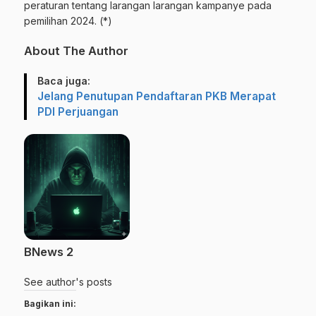
peraturan tentang larangan larangan kampanye pada
pemilihan 2024. (*)
About The Author
Baca juga:
Jelang Penutupan Pendaftaran PKB Merapat
PDI Perjuangan
BNews 2
See author's posts
Bagikan ini: