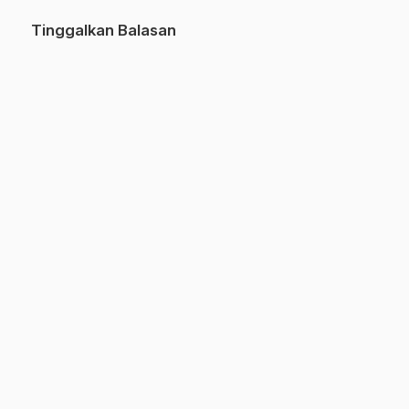
Tinggalkan Balasan