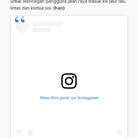
untuk mencegah pengguna jalan raya masuk ke jalur lalu
lintas dari kedua sisi.
(han)
View this post on Instagram