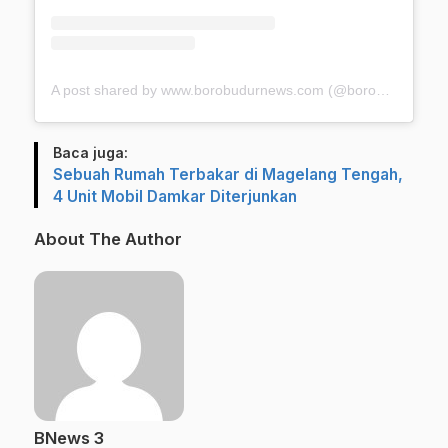
A post shared by www.borobudurnews.com (@borobudurnews)
Baca juga:
Sebuah Rumah Terbakar di Magelang Tengah,
4 Unit Mobil Damkar Diterjunkan
About The Author
BNews 3