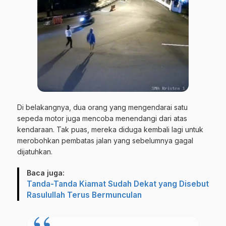
Di belakangnya, dua orang yang mengendarai satu
sepeda motor juga mencoba menendangi dari atas
kendaraan. Tak puas, mereka diduga kembali lagi untuk
merobohkan pembatas jalan yang sebelumnya gagal
dijatuhkan.
Baca juga:
Tanda-Tanda Kiamat Sudah Dekat yang Disebut
Rasulullah Terus Bermunculan