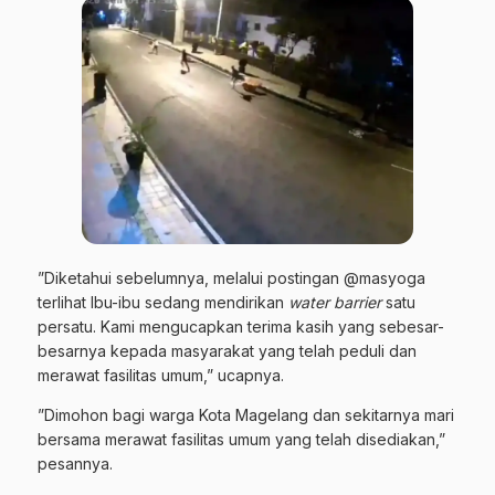
”Diketahui sebelumnya, melalui postingan @masyoga
terlihat Ibu-ibu sedang mendirikan
water barrier
satu
persatu. Kami mengucapkan terima kasih yang sebesar-
besarnya kepada masyarakat yang telah peduli dan
merawat fasilitas umum,” ucapnya.
”Dimohon bagi warga Kota Magelang dan sekitarnya mari
bersama merawat fasilitas umum yang telah disediakan,”
pesannya.