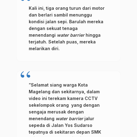
Kali ini, tiga orang turun dari motor
dan berlari sambil menunggu
kondisi jalan sepi. Barulah mereka
dengan sekuat tenaga
menendangi
water barrier
hingga
terjatuh. Setelah puas, mereka
melarikan diri.
”Selamat siang warga Kota
Magelang dan sekitarnya, dalam
video ini terekam kamera CCTV
sekelompok orang yang dengan
sengaja merusak dengan
menendang
water barrier
jalur
sepeda di Jalan Yos Sudarso
tepatnya di sekitaran depan SMK