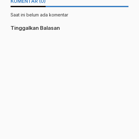
KOMENTAR (0)
Saat ini belum ada komentar
Tinggalkan Balasan