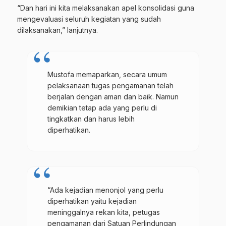
“Dan hari ini kita melaksanakan apel konsolidasi guna
mengevaluasi seluruh kegiatan yang sudah
dilaksanakan,” lanjutnya.
Mustofa memaparkan, secara umum
pelaksanaan tugas pengamanan telah
berjalan dengan aman dan baik. Namun
demikian tetap ada yang perlu di
tingkatkan dan harus lebih
diperhatikan.
“Ada kejadian menonjol yang perlu
diperhatikan yaitu kejadian
meninggalnya rekan kita, petugas
pengamanan dari Satuan Perlindungan