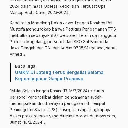
2024 dalam masa Operasi Kepolisian Terpusat Ops
Mantap Brata Candi 2023-2024.
Kapolresta Magelang Polda Jawa Tengah Kombes Pol
Mustofa mengungkap bahwa Petugas Pengamanan TPS
melibatkan sebanyak 807 personel. Terdiri dari anggota
Polresta Magelang, personel dari BKO Sat Brimobda
Jawa Tengah dan TNI dari Kodim 0705/Magelang, serta
Armed 3.
Baca juga:
UMKM Di Jateng Terus Bergeliat Selama
Kepemimpinan Ganjar Pranowo
“Mulai Selasa hingga Kamis (13-15/2/2024) seluruh
personel yang terlibat dalam pengamanan sudah
menempatkan diri di wilayah penugasan di Tempat
Pemungutan Suara (TPS) masing-masing,” ungkapnya
dalam press release yang diterima borobudurnews.com,
Jumat (16/2/2024).