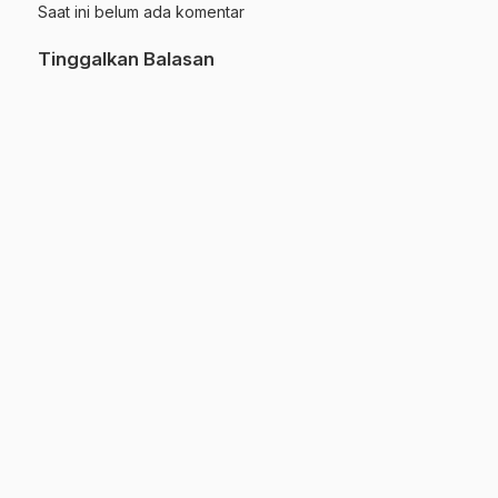
Saat ini belum ada komentar
Tinggalkan Balasan