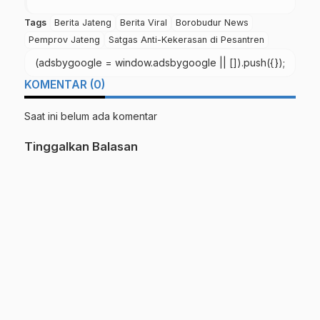
Tags
Berita Jateng
Berita Viral
Borobudur News
Pemprov Jateng
Satgas Anti-Kekerasan di Pesantren
(adsbygoogle = window.adsbygoogle || []).push({});
KOMENTAR (0)
Saat ini belum ada komentar
Tinggalkan Balasan