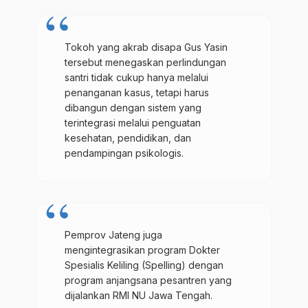
Tokoh yang akrab disapa Gus Yasin
tersebut menegaskan perlindungan
santri tidak cukup hanya melalui
penanganan kasus, tetapi harus
dibangun dengan sistem yang
terintegrasi melalui penguatan
kesehatan, pendidikan, dan
pendampingan psikologis.
Pemprov Jateng juga
mengintegrasikan program Dokter
Spesialis Keliling (Spelling) dengan
program anjangsana pesantren yang
dijalankan RMI NU Jawa Tengah.