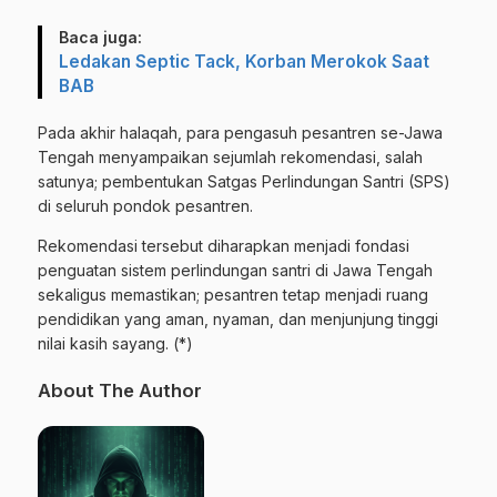
Baca juga:
Ledakan Septic Tack, Korban Merokok Saat
BAB
Pada akhir halaqah, para pengasuh pesantren se-Jawa
Tengah menyampaikan sejumlah rekomendasi, salah
satunya; pembentukan Satgas Perlindungan Santri (SPS)
di seluruh pondok pesantren.
Rekomendasi tersebut diharapkan menjadi fondasi
penguatan sistem perlindungan santri di Jawa Tengah
sekaligus memastikan; pesantren tetap menjadi ruang
pendidikan yang aman, nyaman, dan menjunjung tinggi
nilai kasih sayang. (*)
About The Author