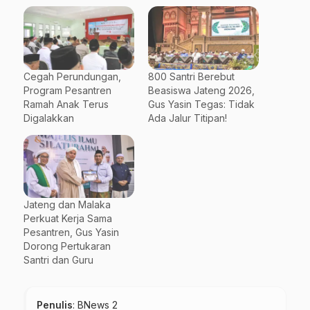
Cegah Perundungan,
800 Santri Berebut
Program Pesantren
Beasiswa Jateng 2026,
Ramah Anak Terus
Gus Yasin Tegas: Tidak
Digalakkan
Ada Jalur Titipan!
Jateng dan Malaka
Perkuat Kerja Sama
Pesantren, Gus Yasin
Dorong Pertukaran
Santri dan Guru
Penulis
: BNews 2