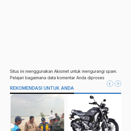
Situs ini menggunakan Akismet untuk mengurangi spam.
Pelajari bagaimana data komentar Anda diproses
REKOMENDASI UNTUK ANDA