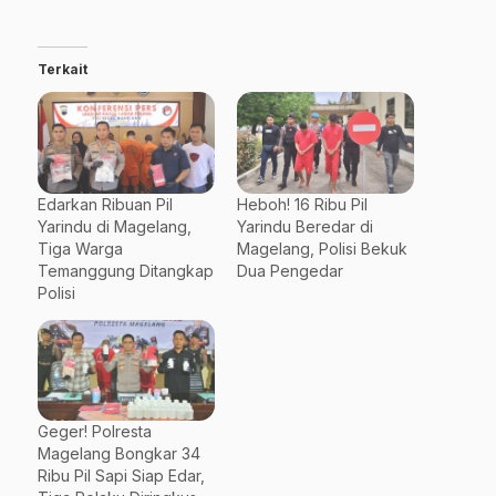
Terkait
Edarkan Ribuan Pil
Heboh! 16 Ribu Pil
Yarindu di Magelang,
Yarindu Beredar di
Tiga Warga
Magelang, Polisi Bekuk
Temanggung Ditangkap
Dua Pengedar
Polisi
Geger! Polresta
Magelang Bongkar 34
Ribu Pil Sapi Siap Edar,