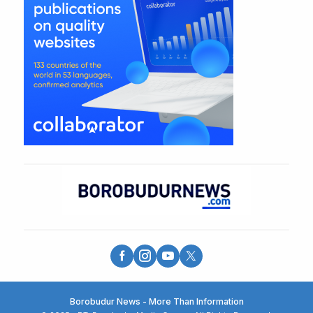
Borobudur News - More Than Information