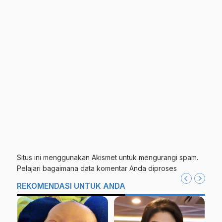
Situs ini menggunakan Akismet untuk mengurangi spam.
Pelajari bagaimana data komentar Anda diproses
REKOMENDASI UNTUK ANDA