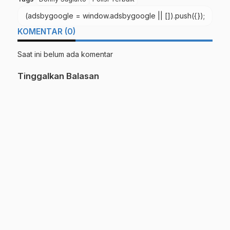
(adsbygoogle = window.adsbygoogle || []).push({});
KOMENTAR (0)
Saat ini belum ada komentar
Tinggalkan Balasan