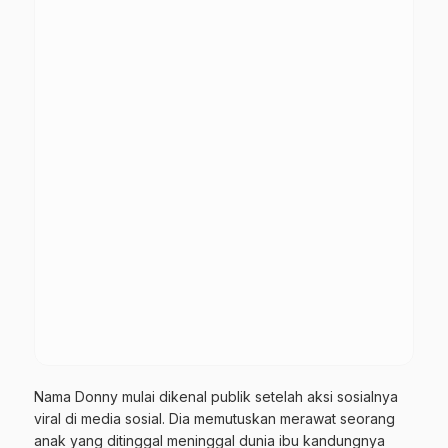
Nama Donny mulai dikenal publik setelah aksi sosialnya
viral di media sosial. Dia memutuskan merawat seorang
anak yang ditinggal meninggal dunia ibu kandungnya