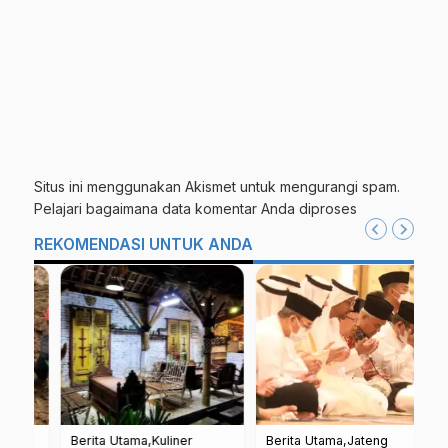
Situs ini menggunakan Akismet untuk mengurangi spam.
Pelajari bagaimana data komentar Anda diproses
REKOMENDASI UNTUK ANDA
Berita Utama
Kuliner
Berita Utama
Jateng
Be