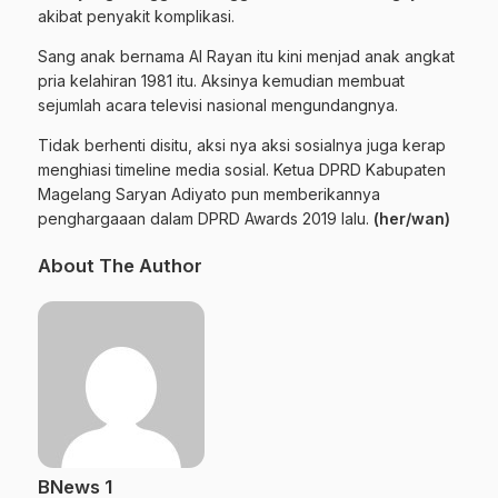
akibat penyakit komplikasi.
Sang anak bernama Al Rayan itu kini menjad anak angkat
pria kelahiran 1981 itu. Aksinya kemudian membuat
sejumlah acara televisi nasional mengundangnya.
Tidak berhenti disitu, aksi nya aksi sosialnya juga kerap
menghiasi timeline media sosial. Ketua DPRD Kabupaten
Magelang Saryan Adiyato pun memberikannya
penghargaaan dalam DPRD Awards 2019 l
alu.
(her/wan)
About The Author
BNews 1