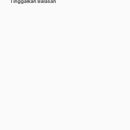
Tinggalkan Balasan