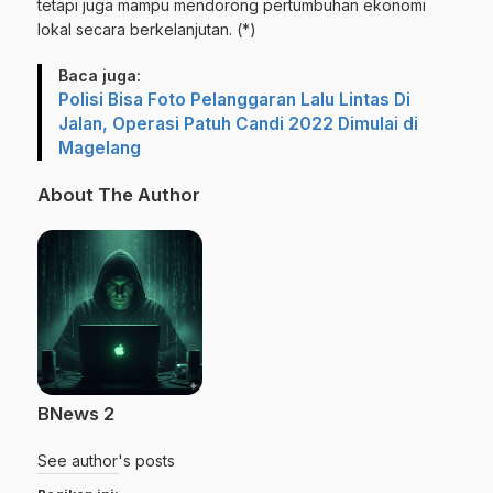
tetapi juga mampu mendorong pertumbuhan ekonomi
lokal secara berkelanjutan. (*)
Baca juga:
Polisi Bisa Foto Pelanggaran Lalu Lintas Di
Jalan, Operasi Patuh Candi 2022 Dimulai di
Magelang
About The Author
BNews 2
See author's posts