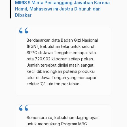
MIRIS !! Minta Pertanggung Jawaban Karena
Hamil, Mahasiswi ini Justru Dibunuh dan
Dibakar
Berdasarkan data Badan Gizi Nasional
(BGN), kebutuhan telur untuk seluruh
SPPG di Jawa Tengah mencapai rata-
rata 720.902 kilogram setiap pekan.
Jumlah tersebut dinilai masih sangat
kecil dibandingkan potensi produksi
telur di Jawa Tengah yang mencapai
sekitar 7,3 juta ton per tahun.
Sementara itu, kebutuhan daging ayam
untuk mendukung Program MBG