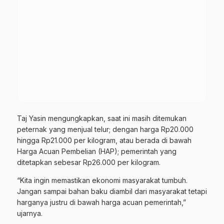
Taj Yasin mengungkapkan, saat ini masih ditemukan
peternak yang menjual telur; dengan harga Rp20.000
hingga Rp21.000 per kilogram, atau berada di bawah
Harga Acuan Pembelian (HAP); pemerintah yang
ditetapkan sebesar Rp26.000 per kilogram.
“Kita ingin memastikan ekonomi masyarakat tumbuh.
Jangan sampai bahan baku diambil dari masyarakat tetapi
harganya justru di bawah harga acuan pemerintah,”
ujarnya.