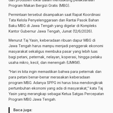
Program Makan Bergizi Gratis (MBG).
Permintaan tersebut disampaikan saat Rapat Koordinasi
Tata Kelola Penyelenggaraan dan Rantai Pasok Bahan
Baku MBG di Jawa Tengah yang digelar di Kompleks
Kantor Gubernur Jawa Tengah, Jumat (12/6/2026).
Menurut Taj Yasin, keberadaan ribuan dapur MBG di
Jawa Tengah harus mampu menjadi penggerak ekonomi
masyarakat sekaligus membuka pasar yang lebih luas
bagi petani, peternak, nelayan, koperasi, hingga pelaku
usaha mikro, kecil, dan menengah (UMKM).
“Hari ini kita ingin memastikan bahwa para peternak dan
para petani benar-benar merasakan keberadaan
program MBG. Adanya SPPG ini harus bisa mendongkrak
pertumbuhan ekonomi yang ada di masyarakat,” kata Taj
Yasin yang merangkap sebagai Ketua Satgas Percepatan
Program MBG Jawa Tengah.
Baca juga: