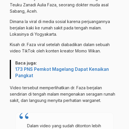
Teuku Zanadi Aulia Faza, seorang dokter muda asal
Sabang, Aceh.
Dimana Ia viral di media sosial karena perjuangannya
berjalan kaki ke rumah sakit pada tengah malam.
Lokasinya di Yogyakarta.
Kisah dr. Faza viral setelah diabadikan dalam sebuah
video TikTok oleh konten kreator Momo Wikan.
Baca juga:
173 PNS Pemkot Magelang Dapat Kenaikan
Pangkat
Video tersebut memperlihatkan dr. Faza berjalan
sendirian di tengah malam mengenakan seragam rumah
sakit, dan langsung menyita perhatian warganet.
Dalam video yang sudah ditonton lebih