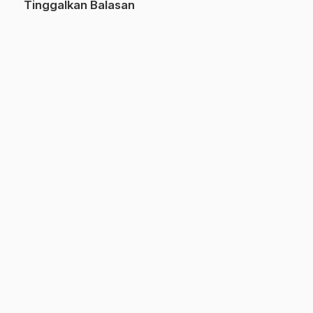
Tinggalkan Balasan