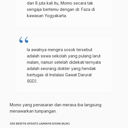
dari 8 juta kali itu, Momo secara tak
sengaja bertemu dengan dr. Faza di
kawasan Yogyakarta.
Ia awalnya mengira sosok tersebut
adalah siswa sekolah yang pulang larut
malam, namun setelah didekati ternyata
adalah seorang dokter yang hendak
bertugas di Instalasi Gawat Darurat
(IGD).
Momo yang penasaran dan merasa iba langsung
menawarkan tumpangan.
CEK BERITA UPDATE LAINNYA DISINI (KLIK)