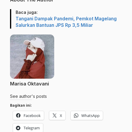
Baca juga:
Tangani Dampak Pandemi, Pemkot Magelang
Salurkan Bantuan JPS Rp 3,5 Miliar
Marisa Oktavani
See author's posts
Bagikan ini:
Facebook
X
WhatsApp
Telegram