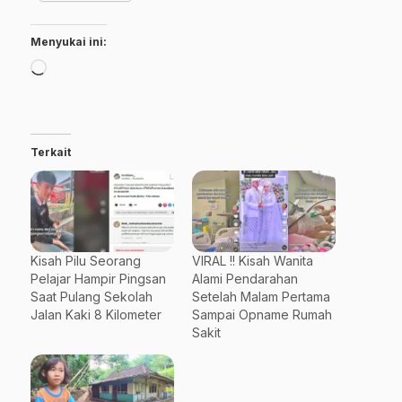
Menyukai ini:
Memuat...
Terkait
Kisah Pilu Seorang
VIRAL !! Kisah Wanita
Pelajar Hampir Pingsan
Alami Pendarahan
Saat Pulang Sekolah
Setelah Malam Pertama
Jalan Kaki 8 Kilometer
Sampai Opname Rumah
Sakit