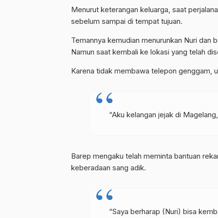
Menurut keterangan keluarga, saat perjalana
sebelum sampai di tempat tujuan.
Temannya kemudian menurunkan Nuri dan ber
Namun saat kembali ke lokasi yang telah dis
Karena tidak membawa telepon genggam, upa
“Aku kelangan jejak di Magelang
Barep mengaku telah meminta bantuan reka
keberadaan sang adik.
“Saya berharap (Nuri) bisa kemb