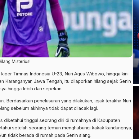
lang Misterius!
kiper Timnas Indonesia U-23, Nuri Agus Wibowo, hingga kini
n Karanganyar, Jawa Tengah, itu dilaporkan hilang sejak Senin
ya hingga lebih dari sepekan.
. Berdasarkan penelusuran yang dilakukan, jejak terakhir Nuri
ang sebelum akhirnya tidak dapat dilacak lagi.
 diketahui tinggal seorang diri di rumahnya di Kabupaten
ketahui setelah seorang teman menghubungi kakak kandungnya,
i tidak berada di rumah pada Senin siang.