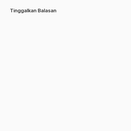
Tinggalkan Balasan