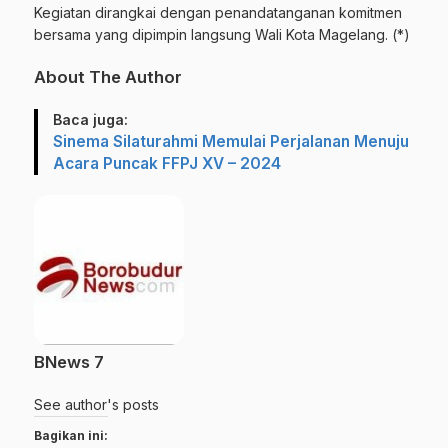
Kegiatan dirangkai dengan penandatanganan komitmen
bersama yang dipimpin langsung Wali Kota Magelang. (*)
About The Author
Baca juga:
Sinema Silaturahmi Memulai Perjalanan Menuju
Acara Puncak FFPJ XV – 2024
BNews 7
See author's posts
Bagikan ini: