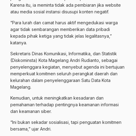
Karena itu, ia meminta tidak ada pembiaran jika website
atau media sosial instansi disusupi konten negatif.
“Para lurah dan camat harus aktif mengedukasi warga
agar tidak sembarangan memberikan data pribadi
kepada pihak ketiga yang tidak jelas legalitasnya,”
katanya.
Sekretaris Dinas Komunikasi, Informatika, dan Statistik
(Diskominsta) Kota Magelang Andri Rudianto, sebagai
penyelenggara kegiatan, menyebut agenda ini bertujuan
memperkuat komitmen seluruh perangkat daerah dan
kelurahan dalam penyelenggaraan Satu Data Kota
Magelang.
Kemudian, untuk meningkatkan kesadaran dan
pemahaman terhadap pentingnya keamanan informasi
dan keamanan siber.
“Ini bukan sekadar sosialisasi, tapi penguatan komitmen
bersama,” ujar Andri.