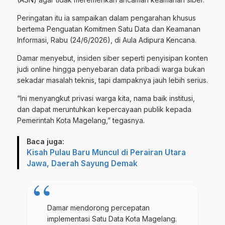
Peringatan itu ia sampaikan dalam pengarahan khusus
bertema Penguatan Komitmen Satu Data dan Keamanan
Informasi, Rabu (24/6/2026), di Aula Adipura Kencana.
Damar menyebut, insiden siber seperti penyisipan konten
judi online hingga penyebaran data pribadi warga bukan
sekadar masalah teknis, tapi dampaknya jauh lebih serius.
“Ini menyangkut privasi warga kita, nama baik institusi,
dan dapat meruntuhkan kepercayaan publik kepada
Pemerintah Kota Magelang,” tegasnya.
Baca juga:
Kisah Pulau Baru Muncul di Perairan Utara
Jawa, Daerah Sayung Demak
Damar mendorong percepatan
implementasi Satu Data Kota Magelang.