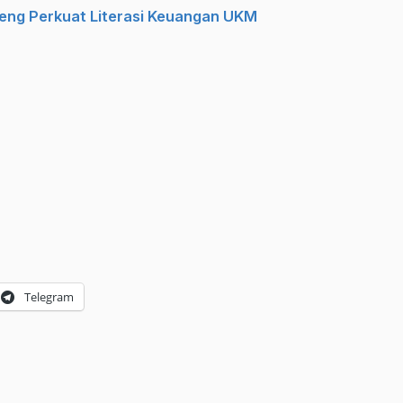
eng Perkuat Literasi Keuangan UKM
Telegram