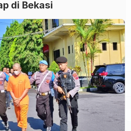
p di Bekasi