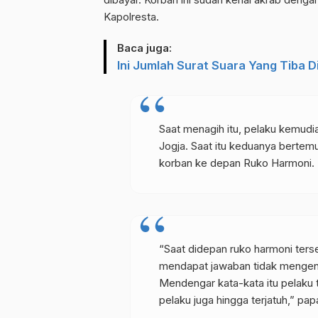
Kapolresta.
Baca juga:
Ini Jumlah Surat Suara Yang Tiba
Saat menagih itu, pelaku kemudi
Jogja. Saat itu keduanya bertem
korban ke depan Ruko Harmoni.
“Saat didepan ruko harmoni ter
mendapat jawaban tidak mengen
Mendengar kata-kata itu pelaku 
pelaku juga hingga terjatuh,” pap