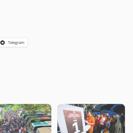
Telegram