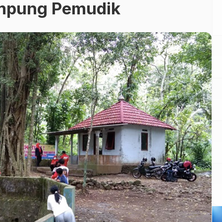
mpung Pemudik