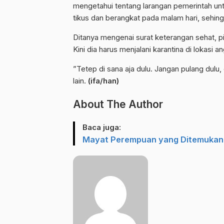
mengetahui tentang larangan pemerintah un
tikus dan berangkat pada malam hari, sehing
Ditanya mengenai surat keterangan sehat, p
Kini dia harus menjalani karantina di lokas
”Tetep di sana aja dulu. Jangan pulang dulu,
lain.
(ifa/han)
About The Author
Baca juga:
Mayat Perempuan yang Ditemukan 