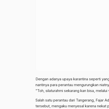
Dengan adanya upaya karantina seperti yan
nantinya para perantau mengurungkan niatny
”Toh, silaturahmi sekarang kan bisa, melalui 
Salah satu perantau dari Tangerang, Fajar Ad
tersebut, mengaku menyesal karena nekat 